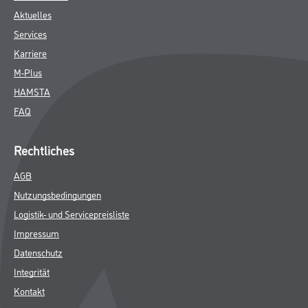
Aktuelles
Services
Karriere
M-Plus
HAMSTA
FAQ
Rechtliches
AGB
Nutzungsbedingungen
Logistik- und Servicepreisliste
Impressum
Datenschutz
Integrität
Kontakt