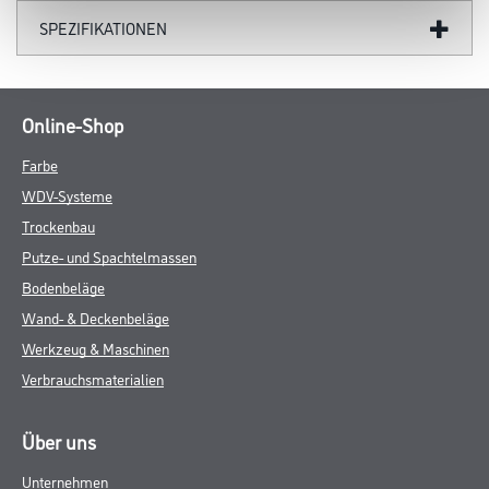
SPEZIFIKATIONEN
Online-Shop
Farbe
WDV-Systeme
Trockenbau
Putze- und Spachtelmassen
Bodenbeläge
Wand- & Deckenbeläge
Werkzeug & Maschinen
Verbrauchsmaterialien
Über uns
Unternehmen