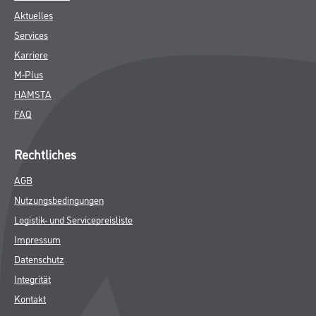
Aktuelles
Services
Karriere
M-Plus
HAMSTA
FAQ
Rechtliches
AGB
Nutzungsbedingungen
Logistik- und Servicepreisliste
Impressum
Datenschutz
Integrität
Kontakt