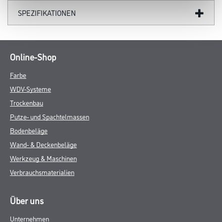
SPEZIFIKATIONEN
Online-Shop
Farbe
WDV-Systeme
Trockenbau
Putze- und Spachtelmassen
Bodenbeläge
Wand- & Deckenbeläge
Werkzeug & Maschinen
Verbrauchsmaterialien
Über uns
Unternehmen