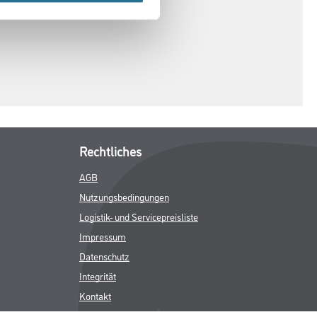
Rechtliches
AGB
Nutzungsbedingungen
Logistik- und Servicepreisliste
Impressum
Datenschutz
Integrität
Kontakt