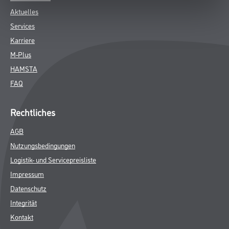
Aktuelles
Services
Karriere
M-Plus
HAMSTA
FAQ
Rechtliches
AGB
Nutzungsbedingungen
Logistik- und Servicepreisliste
Impressum
Datenschutz
Integrität
Kontakt