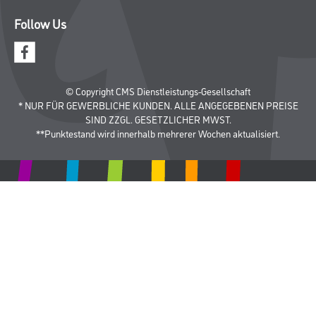
Follow Us
© Copyright CMS Dienstleistungs-Gesellschaft
* NUR FÜR GEWERBLICHE KUNDEN. ALLE ANGEGEBENEN PREISE
SIND ZZGL. GESETZLICHER MWST.
**Punktestand wird innerhalb mehrerer Wochen aktualisiert.