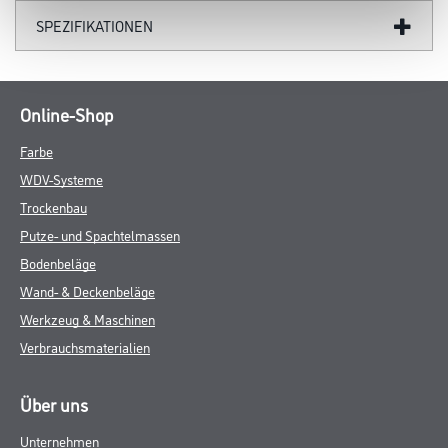
SPEZIFIKATIONEN
Online-Shop
Farbe
WDV-Systeme
Trockenbau
Putze- und Spachtelmassen
Bodenbeläge
Wand- & Deckenbeläge
Werkzeug & Maschinen
Verbrauchsmaterialien
Über uns
Unternehmen