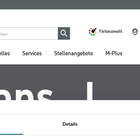
Farbauswahl
lles
Services
Stellenangebote
M-Plus
Details