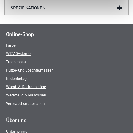
SPEZIFIKATIONEN
Online-Shop
Farbe
WDV-Systeme
Trockenbau
Putze- und Spachtelmassen
Bodenbeläge
Wand- & Deckenbeläge
Werkzeug & Maschinen
Verbrauchsmaterialien
Über uns
Unternehmen