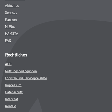
Aktuelles
Services
Karriere
M-Plus
HAMSTA
FAQ
Rechtliches
AGB
Nutzungsbedingungen
Logistik- und Servicepreisliste
Impressum
Datenschutz
Integrität
Kontakt