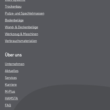
Trockenbau
Putze- und Spachtelmassen
Bodenbeläge
Wand- & Deckenbeläge
Werkzeug & Maschinen
Verbrauchsmaterialien
Über uns
Unternehmen
Aktuelles
Services
Karriere
M-Plus
HAMSTA
FAQ