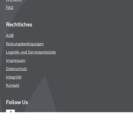
FAQ
Rechtliches
AGB
Nutzungsbedingungen
Logistik- und Servicepreisliste
Impressum
Datenschutz
Integrität
Kontakt
Follow Us
© Copyright CMS Dienstleistungs-Gesellschaft