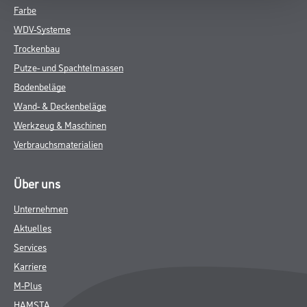
Farbe
WDV-Systeme
Trockenbau
Putze- und Spachtelmassen
Bodenbeläge
Wand- & Deckenbeläge
Werkzeug & Maschinen
Verbrauchsmaterialien
Über uns
Unternehmen
Aktuelles
Services
Karriere
M-Plus
HAMSTA