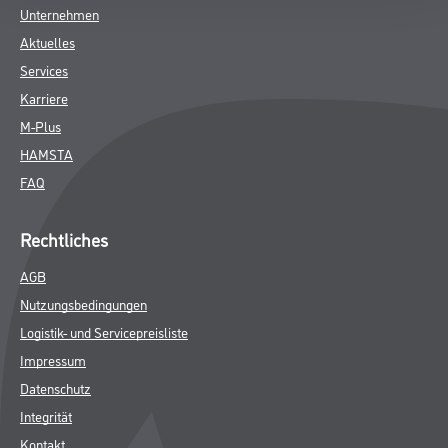
Unternehmen
Aktuelles
Services
Karriere
M-Plus
HAMSTA
FAQ
Rechtliches
AGB
Nutzungsbedingungen
Logistik- und Servicepreisliste
Impressum
Datenschutz
Integrität
Kontakt