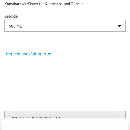
Kunstharzverdünner für Kunstharz- und Öllacke.
Gebinde
Umrechnungsfaktoren
PRODUKTEIGENSCHAFTEN