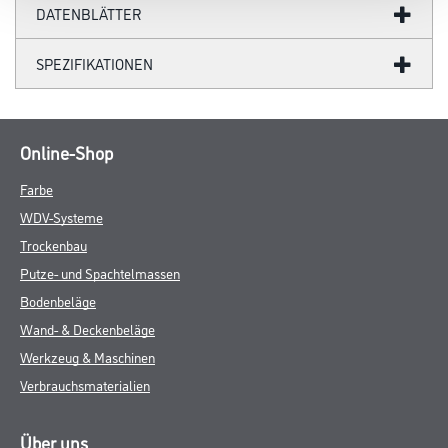
DATENBLÄTTER
SPEZIFIKATIONEN
Online-Shop
Farbe
WDV-Systeme
Trockenbau
Putze- und Spachtelmassen
Bodenbeläge
Wand- & Deckenbeläge
Werkzeug & Maschinen
Verbrauchsmaterialien
Über uns