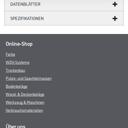
DATENBLÄTTER
SPEZIFIKATIONEN
Online-Shop
Farbe
WDV-Systeme
Trockenbau
Putze- und Spachtelmassen
Bodenbeläge
Wand- & Deckenbeläge
Werkzeug & Maschinen
Verbrauchsmaterialien
Über uns