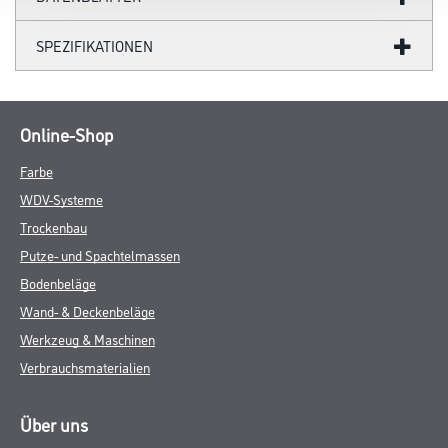
SPEZIFIKATIONEN
Online-Shop
Farbe
WDV-Systeme
Trockenbau
Putze- und Spachtelmassen
Bodenbeläge
Wand- & Deckenbeläge
Werkzeug & Maschinen
Verbrauchsmaterialien
Über uns