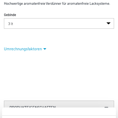
Hochwertige aromatenfreie Verdünner für aromatenfreie Lacksysteme.
Gebinde
Umrechnungsfaktoren
PRODUKTEIGENSCHAFTEN