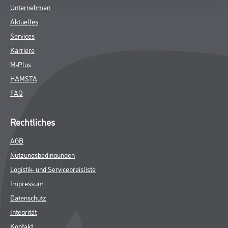
Unternehmen
Aktuelles
Services
Karriere
M-Plus
HAMSTA
FAQ
Rechtliches
AGB
Nutzungsbedingungen
Logistik- und Servicepreisliste
Impressum
Datenschutz
Integrität
Kontakt