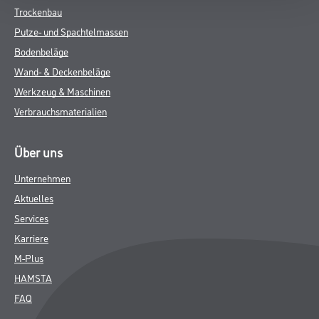
Trockenbau
Putze- und Spachtelmassen
Bodenbeläge
Wand- & Deckenbeläge
Werkzeug & Maschinen
Verbrauchsmaterialien
Über uns
Unternehmen
Aktuelles
Services
Karriere
M-Plus
HAMSTA
FAQ