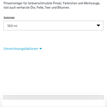
Pinselreiniger für farbverschmutzte Pinsel, Farbrollen und Werkzeuge,
löst auch verharzte Öle, Fette, Teer und Bitumen.
Gebinde
Umrechnungsfaktoren
PRODUKTEIGENSCHAFTEN