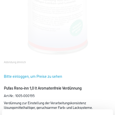
Abbildung ähnlich
Bitte einloggen, um Preise zu sehen
Pufas Reno-inn 1,0 lt Aromatenfreie Verdünnung
Art-Nr.:
1005-000195
Verdünnung zur Einstellung der Verarbeitungskonsistenz
lösungsmittelhaltiger, geruchsarmer Farb- und Lacksysteme.