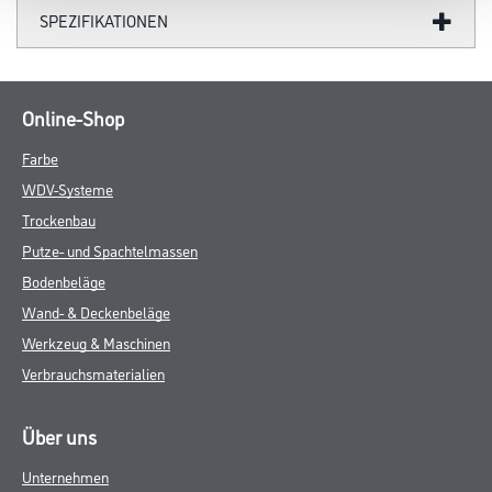
SPEZIFIKATIONEN
Online-Shop
Farbe
WDV-Systeme
Trockenbau
Putze- und Spachtelmassen
Bodenbeläge
Wand- & Deckenbeläge
Werkzeug & Maschinen
Verbrauchsmaterialien
Über uns
Unternehmen