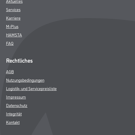
Aktuelles
Services
Karriere
M-Plus
HAMSTA
FAQ
Rechtliches
AGB
Nutzungsbedingungen
Logistik- und Servicepreisliste
Impressum
Datenschutz
Integrität
Kontakt