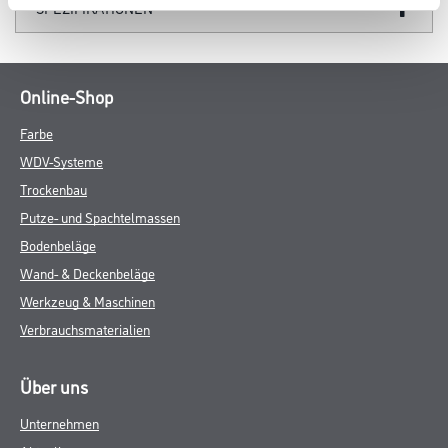
SPEZIFIKATIONEN
Online-Shop
Farbe
WDV-Systeme
Trockenbau
Putze- und Spachtelmassen
Bodenbeläge
Wand- & Deckenbeläge
Werkzeug & Maschinen
Verbrauchsmaterialien
Über uns
Unternehmen