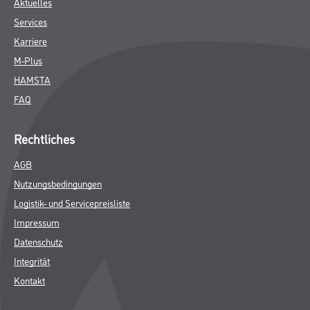
Aktuelles
Services
Karriere
M-Plus
HAMSTA
FAQ
Rechtliches
AGB
Nutzungsbedingungen
Logistik- und Servicepreisliste
Impressum
Datenschutz
Integrität
Kontakt