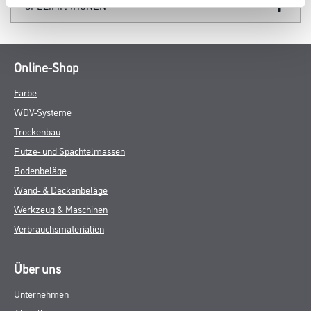
SPEZIFIKATIONEN
Online-Shop
Farbe
WDV-Systeme
Trockenbau
Putze- und Spachtelmassen
Bodenbeläge
Wand- & Deckenbeläge
Werkzeug & Maschinen
Verbrauchsmaterialien
Über uns
Unternehmen