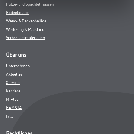
Putze- und Spachtelmassen
Bodenbeläge
Wand- & Deckenbeläge
Werkzeug & Maschinen
Verbrauchsmaterialien
Über uns
Unternehmen
Aktuelles
Services
Karriere
M-Plus
HAMSTA
FAQ
Rechtliches