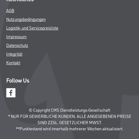
AGB
Nutzungsbedingungen
Logistik- und Servicepreisliste
Impressum
Datenschutz
Integrität
Kontakt
Follow Us
© Copyright CMS Dienstleistungs-Gesellschaft
* NUR FÜR GEWERBLICHE KUNDEN. ALLE ANGEGEBENEN PREISE
SIND ZZGL. GESETZLICHER MWST.
**Punktestand wird innerhalb mehrerer Wochen aktualisiert.