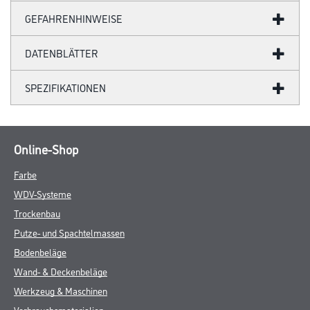
GEFAHRENHINWEISE
DATENBLÄTTER
SPEZIFIKATIONEN
Online-Shop
Farbe
WDV-Systeme
Trockenbau
Putze- und Spachtelmassen
Bodenbeläge
Wand- & Deckenbeläge
Werkzeug & Maschinen
Verbrauchsmaterialien