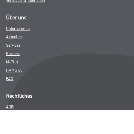
Über uns
Unternehmen
Aktuelles
Services
Karriere
M-Plus
HAMSTA
FAQ
Rechtliches
AGB
Nutzungsbedingungen
Logistik- und Servicepreisliste
Impressum