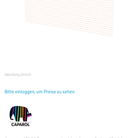
Abbildung ähnlich
Bitte einloggen, um Preise zu sehen