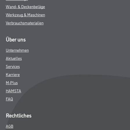
Wand- & Deckenbeläge
Werkzeug & Maschinen
Verbrauchsmaterialien
Über uns
Unternehmen
Aktuelles
Services
Karriere
M-Plus
HAMSTA
FAQ
Rechtliches
AGB