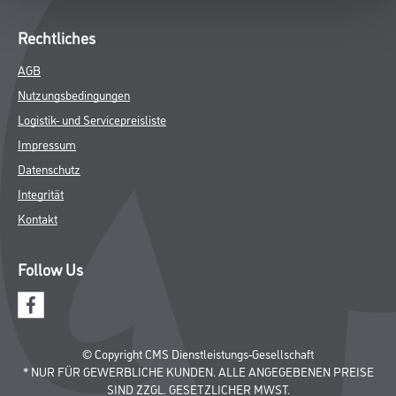
Rechtliches
AGB
Nutzungsbedingungen
Logistik- und Servicepreisliste
Impressum
Datenschutz
Integrität
Kontakt
Follow Us
© Copyright CMS Dienstleistungs-Gesellschaft
* NUR FÜR GEWERBLICHE KUNDEN. ALLE ANGEGEBENEN PREISE
SIND ZZGL. GESETZLICHER MWST.