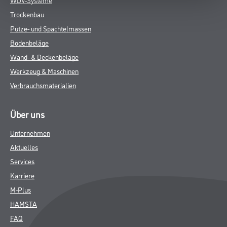
Trockenbau
Putze- und Spachtelmassen
Bodenbeläge
Wand- & Deckenbeläge
Werkzeug & Maschinen
Verbrauchsmaterialien
Über uns
Unternehmen
Aktuelles
Services
Karriere
M-Plus
HAMSTA
FAQ