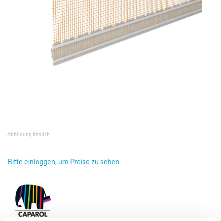
Abbildung ähnlich
Bitte einloggen, um Preise zu sehen