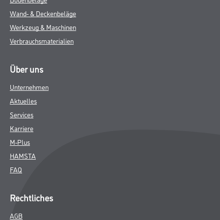
Wand- & Deckenbeläge
Werkzeug & Maschinen
Verbrauchsmaterialien
Über uns
Unternehmen
Aktuelles
Services
Karriere
M-Plus
HAMSTA
FAQ
Rechtliches
AGB