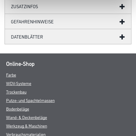
ZUSATZINFOS
GEFAHRENHINWEISE
DATENBLÄTTER
Online-Shop
Farbe
WDV-Systeme
Trockenbau
Putze- und Spachtelmassen
Bodenbeläge
Wand- & Deckenbeläge
Werkzeug & Maschinen
Verbrauchsmaterialien