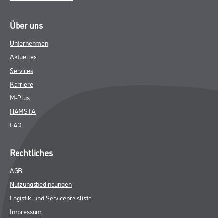
Über uns
Unternehmen
Aktuelles
Services
Karriere
M-Plus
HAMSTA
FAQ
Rechtliches
AGB
Nutzungsbedingungen
Logistik- und Servicepreisliste
Impressum