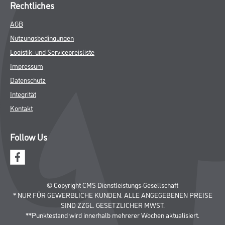
Rechtliches
AGB
Nutzungsbedingungen
Logistik- und Servicepreisliste
Impressum
Datenschutz
Integrität
Kontakt
Follow Us
© Copyright CMS Dienstleistungs-Gesellschaft
* NUR FÜR GEWERBLICHE KUNDEN. ALLE ANGEGEBENEN PREISE
SIND ZZGL. GESETZLICHER MWST.
**Punktestand wird innerhalb mehrerer Wochen aktualisiert.