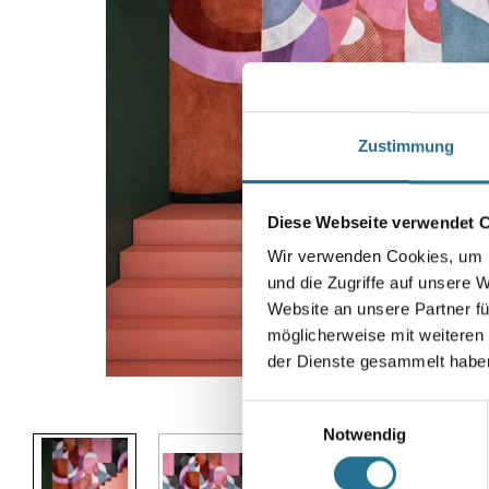
Zustimmung
Diese Webseite verwendet 
Wir verwenden Cookies, um I
und die Zugriffe auf unsere 
Website an unsere Partner fü
möglicherweise mit weiteren
der Dienste gesammelt habe
Abbildung ähnlich
Einwilligungsauswahl
Notwendig