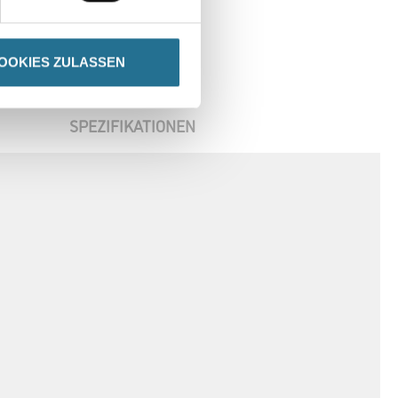
OOKIES ZULASSEN
SPEZIFIKATIONEN