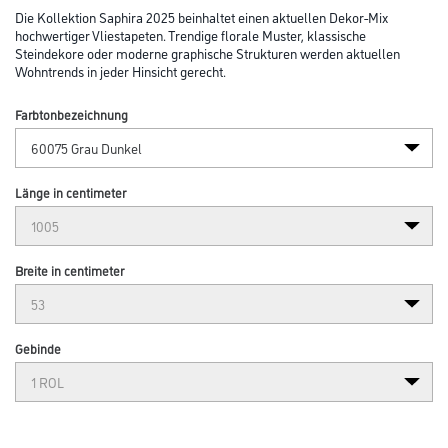
Die Kollektion Saphira 2025 beinhaltet einen aktuellen Dekor-Mix
hochwertiger Vliestapeten. Trendige florale Muster, klassische
Steindekore oder moderne graphische Strukturen werden aktuellen
Wohntrends in jeder Hinsicht gerecht.
Farbtonbezeichnung
Länge in centimeter
Breite in centimeter
Gebinde