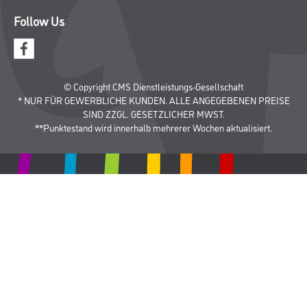
Follow Us
© Copyright CMS Dienstleistungs-Gesellschaft
* NUR FÜR GEWERBLICHE KUNDEN. ALLE ANGEGEBENEN PREISE
SIND ZZGL. GESETZLICHER MWST.
**Punktestand wird innerhalb mehrerer Wochen aktualisiert.