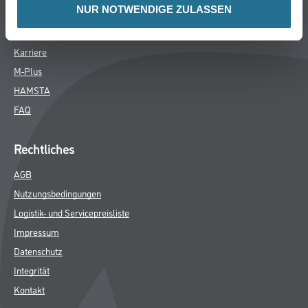
NUR NOTWENDIGE ZULASSEN
Aktuelles
Services
Karriere
M-Plus
HAMSTA
FAQ
Rechtliches
AGB
Nutzungsbedingungen
Logistik- und Servicepreisliste
Impressum
Datenschutz
Integrität
Kontakt