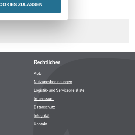
OOKIES ZULASSEN
SPEZIFIKATIONEN
Rechtliches
AGB
Nutzungsbedingungen
Logistik- und Servicepreisliste
Impressum
Datenschutz
Integrität
Kontakt