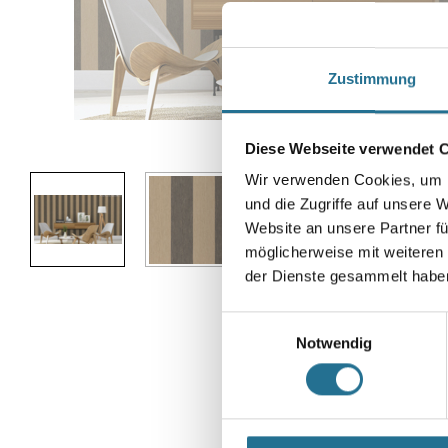
Zustimmung
Abbildung ähnlich
Diese Webseite verwendet 
Wir verwenden Cookies, um I
und die Zugriffe auf unsere 
Website an unsere Partner fü
möglicherweise mit weiteren
der Dienste gesammelt habe
Einwilligungsauswahl
Notwendig