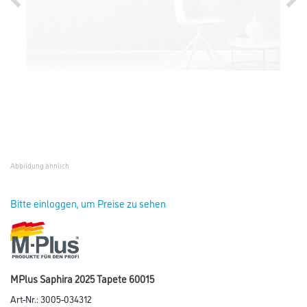
Abbildung ähnlich
Bitte einloggen, um Preise zu sehen
MPlus Saphira 2025 Tapete 60015
Art-Nr.:
3005-034312