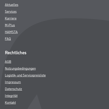
Aktuelles
Services
Karriere
M-Plus
HAMSTA
FAQ
Rechtliches
AGB
Nutzungsbedingungen
Logistik- und Servicepreisliste
Impressum
Datenschutz
Integrität
Kontakt