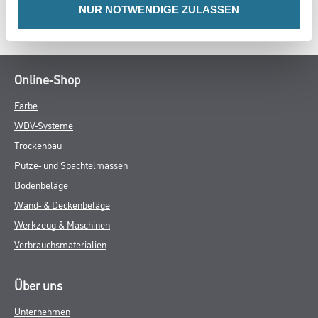
NUR NOTWENDIGE ZULASSEN
SPEZIFIKATIONEN
Online-Shop
Farbe
WDV-Systeme
Trockenbau
Putze- und Spachtelmassen
Bodenbeläge
Wand- & Deckenbeläge
Werkzeug & Maschinen
Verbrauchsmaterialien
Über uns
Unternehmen