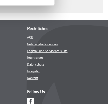
Rechtliches
AGB
Nutzungsbedingungen
Logistik- und Servicepreisliste
Impressum
Datenschutz
Integrität
Kontakt
Follow Us