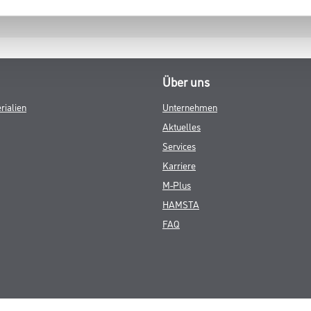
Über uns
rialien
Unternehmen
Aktuelles
Services
Karriere
M-Plus
HAMSTA
FAQ