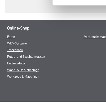
Online-Shop
Farbe
Verbrauchsmate
WDV-Systeme
Trockenbau
Putze- und Spachtelmassen
Bodenbeläge
Wand- & Deckenbeläge
Werkzeug & Maschinen