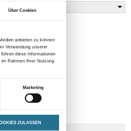
Über Cookies
 Medien anbieten zu können
hrer Verwendung unserer
 führen diese Informationen
ie im Rahmen Ihrer Nutzung
Marketing
SPEZIFIKATIONEN
OOKIES ZULASSEN