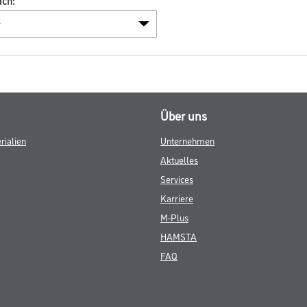
ach:
Über uns
rialien
Unternehmen
Aktuelles
Services
Karriere
M-Plus
HAMSTA
FAQ