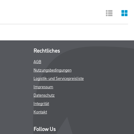
Rechtliches
AGB
Nutzungsbedingungen
Logistik- und Servicepreisliste
Impressum
Datenschutz
Integrität
Kontakt
Follow Us