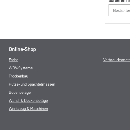
Sortieren n
Online-Shop
Farbe
Verbrauchsmate
WDV-Systeme
Trockenbau
Putze- und Spachtelmassen
Bodenbeläge
Wand- & Deckenbeläge
Werkzeug & Maschinen