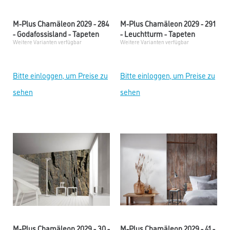
M-Plus Chamäleon 2029 - 284
M-Plus Chamäleon 2029 - 291
- Godafossisland - Tapeten
- Leuchtturm - Tapeten
Weitere Varianten verfügbar
Weitere Varianten verfügbar
Bitte einloggen, um Preise zu
Bitte einloggen, um Preise zu
sehen
sehen
M-Plus Chamäleon 2029 - 30 -
M-Plus Chamäleon 2029 - 41 -