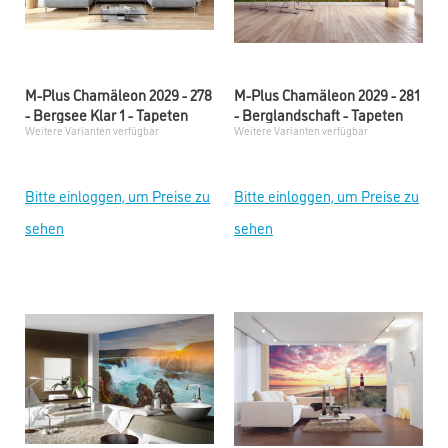
M-Plus Chamäleon 2029 - 278
M-Plus Chamäleon 2029 - 281
- Bergsee Klar 1 - Tapeten
- Berglandschaft - Tapeten
Weitere Varianten verfügbar
Weitere Varianten verfügbar
Bitte einloggen, um Preise zu
Bitte einloggen, um Preise zu
sehen
sehen