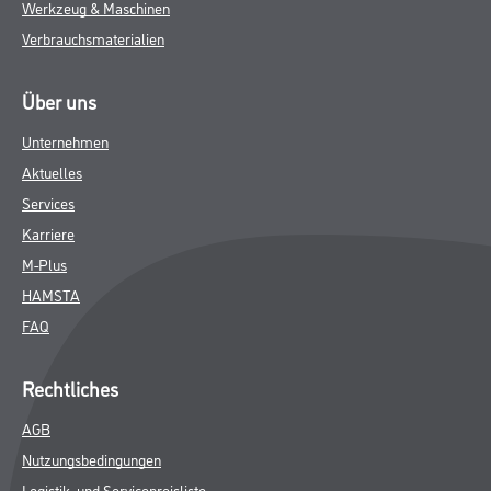
Werkzeug & Maschinen
Verbrauchsmaterialien
Über uns
Unternehmen
Aktuelles
Services
Karriere
M-Plus
HAMSTA
FAQ
Rechtliches
AGB
Nutzungsbedingungen
Logistik- und Servicepreisliste