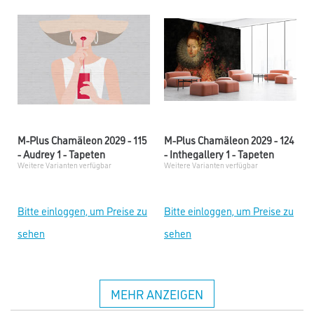
M-Plus Chamäleon 2029 - 115
M-Plus Chamäleon 2029 - 124
- Audrey 1 - Tapeten
- Inthegallery 1 - Tapeten
Weitere Varianten verfügbar
Weitere Varianten verfügbar
Bitte einloggen, um Preise zu
Bitte einloggen, um Preise zu
sehen
sehen
MEHR ANZEIGEN