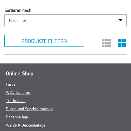
Sortieren nach:
PRODUKTE FILTERN
Online-Shop
Farbe
WDV-Systeme
Trockenbau
Putze- und Spachtelmassen
Bodenbeläge
Wand- & Deckenbeläge