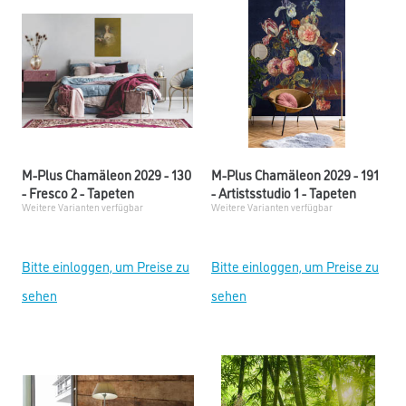
M-Plus Chamäleon 2029 - 130
M-Plus Chamäleon 2029 - 191
- Fresco 2 - Tapeten
- Artistsstudio 1 - Tapeten
Weitere Varianten verfügbar
Weitere Varianten verfügbar
Bitte einloggen, um Preise zu
Bitte einloggen, um Preise zu
sehen
sehen