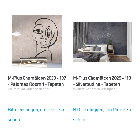
M-Plus Chamäleon 2029 - 107
M-Plus Chamäleon 2029 - 110
- Palomas Room 1 - Tapeten
- Silveroutline - Tapeten
Weitere Varianten verfügbar
Weitere Varianten verfügbar
Bitte einloggen, um Preise zu
Bitte einloggen, um Preise zu
sehen
sehen