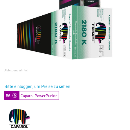
Abbildung ähnlich
Bitte einloggen, um Preise zu sehen
56
Caparol PowerPunkte