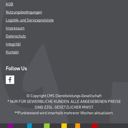
AGB
Nutzungsbedingungen
Logistik- und Servicepreisliste
Impressum
Datenschutz
Integrität
Kontakt
Follow Us
© Copyright CMS Dienstleistungs-Gesellschaft
* NUR FÜR GEWERBLICHE KUNDEN. ALLE ANGEGEBENEN PREISE
SIND ZZGL. GESETZLICHER MWST.
**Punktestand wird innerhalb mehrerer Wochen aktualisiert.