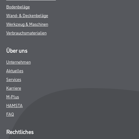
Bodenbeläge
Wand- & Deckenbeläge
Werkzeug & Maschinen
Verbrauchsmaterialien
Über uns
Unternehmen
Aktuelles
Services
Karriere
M-Plus
HAMSTA
FAQ
Rechtliches