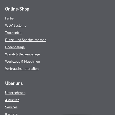
Online-Shop
Farbe
WDV-Systeme
Trockenbau
Putze- und Spachtelmassen
Bodenbeläge
Wand- & Deckenbeläge
Werkzeug & Maschinen
Verbrauchsmaterialien
Über uns
Unternehmen
Aktuelles
Services
Karriere