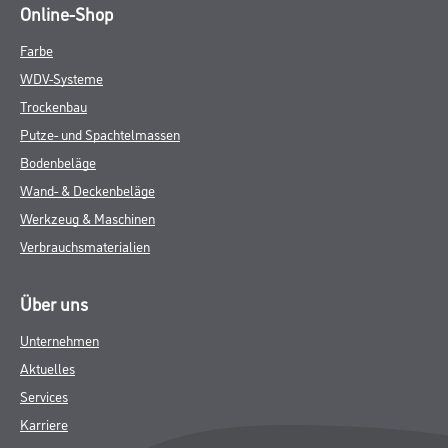
Online-Shop
Farbe
WDV-Systeme
Trockenbau
Putze- und Spachtelmassen
Bodenbeläge
Wand- & Deckenbeläge
Werkzeug & Maschinen
Verbrauchsmaterialien
Über uns
Unternehmen
Aktuelles
Services
Karriere