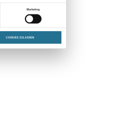
Marketing
COOKIES ZULASSEN