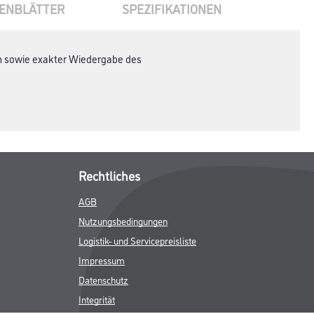
ENBLÄTTER
SPEZIFIKATIONEN
en sowie exakter Wiedergabe des
Rechtliches
AGB
Nutzungsbedingungen
Logistik- und Servicepreisliste
Impressum
Datenschutz
Integrität