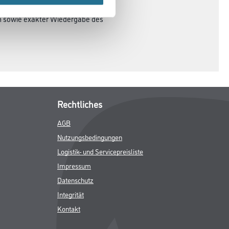
en sowie exakter Wiedergabe des
Rechtliches
AGB
Nutzungsbedingungen
Logistik- und Servicepreisliste
Impressum
Datenschutz
Integrität
Kontakt