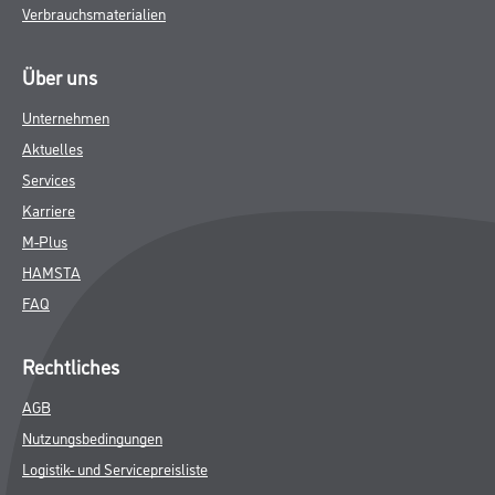
Verbrauchsmaterialien
Über uns
Unternehmen
Aktuelles
Services
Karriere
M-Plus
HAMSTA
FAQ
Rechtliches
AGB
Nutzungsbedingungen
Logistik- und Servicepreisliste