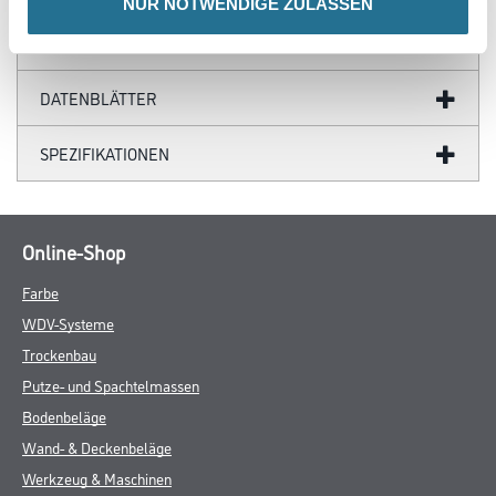
NUR NOTWENDIGE ZULASSEN
GEFAHRENHINWEISE
DATENBLÄTTER
SPEZIFIKATIONEN
Online-Shop
Farbe
WDV-Systeme
Trockenbau
Putze- und Spachtelmassen
Bodenbeläge
Wand- & Deckenbeläge
Werkzeug & Maschinen