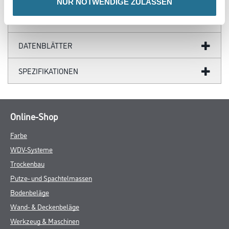
NUR NOTWENDIGE ZULASSEN
GEFAHRENHINWEISE
DATENBLÄTTER
SPEZIFIKATIONEN
Online-Shop
Farbe
WDV-Systeme
Trockenbau
Putze- und Spachtelmassen
Bodenbeläge
Wand- & Deckenbeläge
Werkzeug & Maschinen