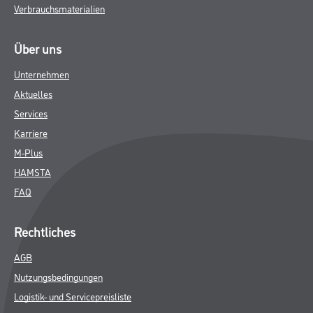
Verbrauchsmaterialien
Über uns
Unternehmen
Aktuelles
Services
Karriere
M-Plus
HAMSTA
FAQ
Rechtliches
AGB
Nutzungsbedingungen
Logistik- und Servicepreisliste