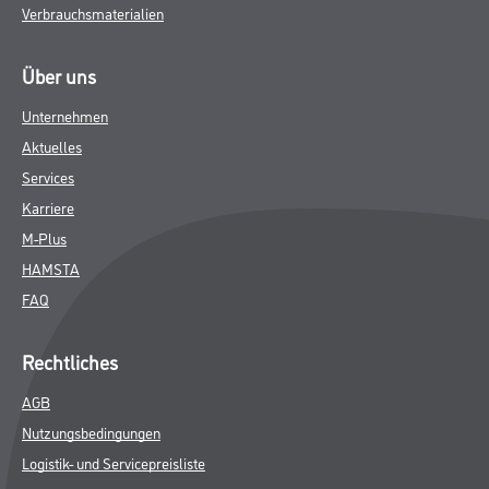
Verbrauchsmaterialien
Über uns
Unternehmen
Aktuelles
Services
Karriere
M-Plus
HAMSTA
FAQ
Rechtliches
AGB
Nutzungsbedingungen
Logistik- und Servicepreisliste