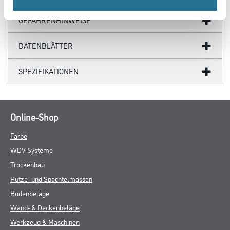
GEFAHRENHINWEISE
DATENBLÄTTER
SPEZIFIKATIONEN
Online-Shop
Farbe
WDV-Systeme
Trockenbau
Putze- und Spachtelmassen
Bodenbeläge
Wand- & Deckenbeläge
Werkzeug & Maschinen