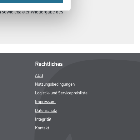
en sowie exakter Wiedergabe des
Rechtliches
AGB
Nutzungsbedingungen
Logistik- und Servicepreisliste
Impressum
Datenschutz
Integrität
Kontakt