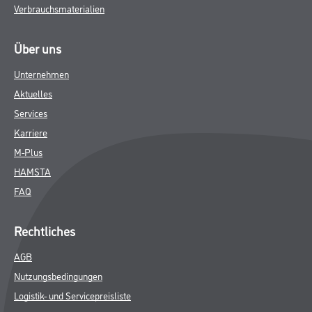
Verbrauchsmaterialien
Über uns
Unternehmen
Aktuelles
Services
Karriere
M-Plus
HAMSTA
FAQ
Rechtliches
AGB
Nutzungsbedingungen
Logistik- und Servicepreisliste