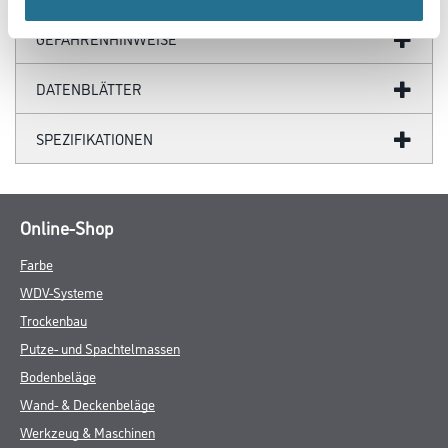
GEFAHRENHINWEISE
DATENBLÄTTER
SPEZIFIKATIONEN
Online-Shop
Farbe
WDV-Systeme
Trockenbau
Putze- und Spachtelmassen
Bodenbeläge
Wand- & Deckenbeläge
Werkzeug & Maschinen