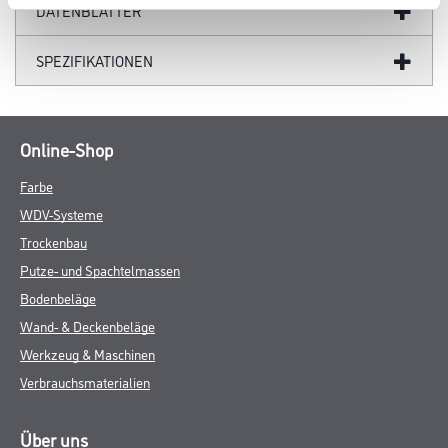
DATENBLÄTTER
SPEZIFIKATIONEN
Online-Shop
Farbe
WDV-Systeme
Trockenbau
Putze- und Spachtelmassen
Bodenbeläge
Wand- & Deckenbeläge
Werkzeug & Maschinen
Verbrauchsmaterialien
Über uns