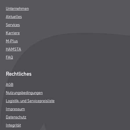
Unternehmen
Aktuelles
Services
Karriere
M-Plus
HAMSTA
FAQ
Rechtliches
AGB
Nutzungsbedingungen
Logistik- und Servicepreisliste
Impressum
Datenschutz
Integrität