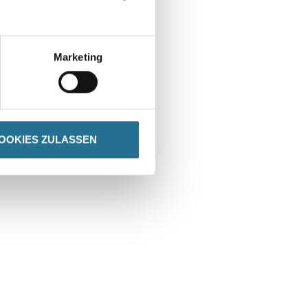
Marketing
OOKIES ZULASSEN