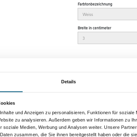
Farbtonbezeichnung
Breite in centimeter
Umrechnungsfaktoren
Details
Cookies
nhalte und Anzeigen zu personalisieren, Funktionen für soziale
Website zu analysieren. Außerdem geben wir Informationen zu I
r soziale Medien, Werbung und Analysen weiter. Unsere Partner
 Daten zusammen, die Sie ihnen bereitgestellt haben oder die s