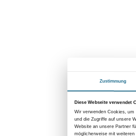
Zustimmung
Diese Webseite verwendet 
Wir verwenden Cookies, um I
und die Zugriffe auf unsere 
Website an unsere Partner fü
möglicherweise mit weiteren