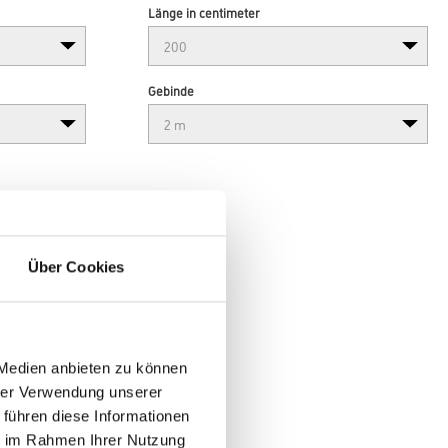
Länge in centimeter
Gebinde
Über Cookies
 Medien anbieten zu können
hrer Verwendung unserer
 führen diese Informationen
ie im Rahmen Ihrer Nutzung