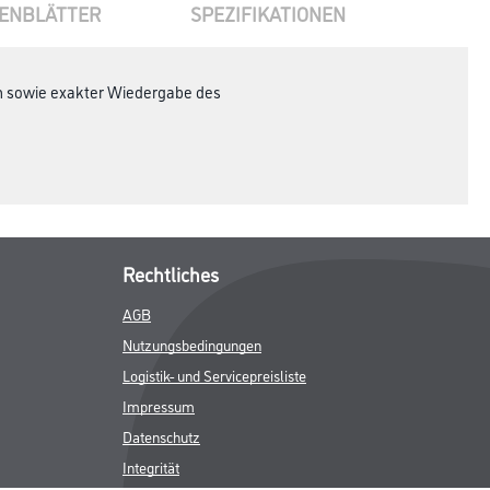
ENBLÄTTER
SPEZIFIKATIONEN
en sowie exakter Wiedergabe des
Rechtliches
AGB
Nutzungsbedingungen
Logistik- und Servicepreisliste
Impressum
Datenschutz
Integrität