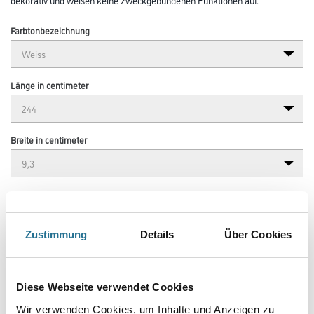
Farbtonbezeichnung
Länge in centimeter
Breite in centimeter
Gebinde
Zustimmung
Details
Über Cookies
Umrechnungsfaktoren
Diese Webseite verwendet Cookies
Wir verwenden Cookies, um Inhalte und Anzeigen zu