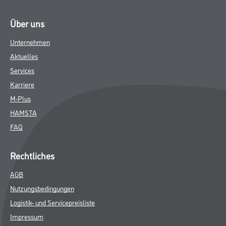
Über uns
Unternehmen
Aktuelles
Services
Karriere
M-Plus
HAMSTA
FAQ
Rechtliches
AGB
Nutzungsbedingungen
Logistik- und Servicepreisliste
Impressum