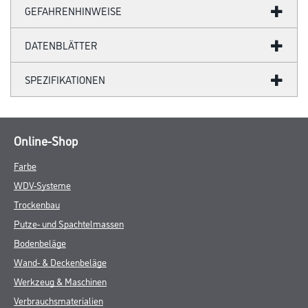
GEFAHRENHINWEISE
DATENBLÄTTER
SPEZIFIKATIONEN
Online-Shop
Farbe
WDV-Systeme
Trockenbau
Putze- und Spachtelmassen
Bodenbeläge
Wand- & Deckenbeläge
Werkzeug & Maschinen
Verbrauchsmaterialien