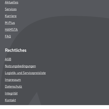
Aktuelles
Services
Karriere
M-Plus
HAMSTA
FAQ
Rechtliches
AGB
Nutzungsbedingungen
Logistik- und Servicepreisliste
Impressum
Datenschutz
Integrität
Kontakt