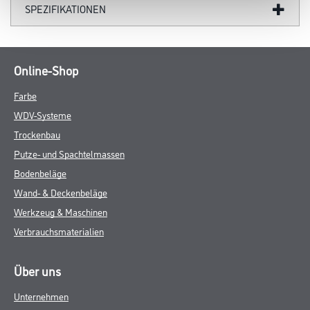
SPEZIFIKATIONEN
Online-Shop
Farbe
WDV-Systeme
Trockenbau
Putze- und Spachtelmassen
Bodenbeläge
Wand- & Deckenbeläge
Werkzeug & Maschinen
Verbrauchsmaterialien
Über uns
Unternehmen