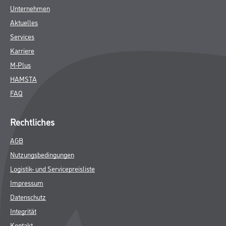
Unternehmen
Aktuelles
Services
Karriere
M-Plus
HAMSTA
FAQ
Rechtliches
AGB
Nutzungsbedingungen
Logistik- und Servicepreisliste
Impressum
Datenschutz
Integrität
Kontakt