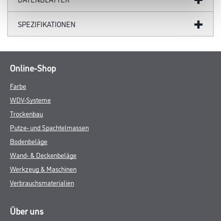
SPEZIFIKATIONEN
Online-Shop
Farbe
WDV-Systeme
Trockenbau
Putze- und Spachtelmassen
Bodenbeläge
Wand- & Deckenbeläge
Werkzeug & Maschinen
Verbrauchsmaterialien
Über uns