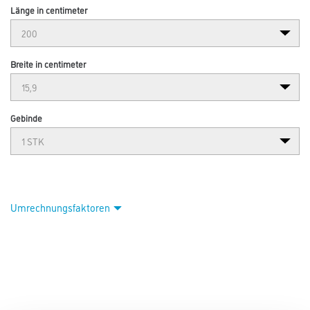
Länge in centimeter
Breite in centimeter
Gebinde
Umrechnungsfaktoren