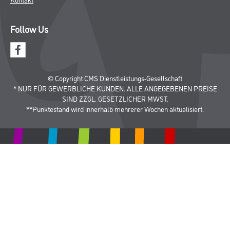
Follow Us
© Copyright CMS Dienstleistungs-Gesellschaft
* NUR FÜR GEWERBLICHE KUNDEN. ALLE ANGEGEBENEN PREISE
SIND ZZGL. GESETZLICHER MWST.
**Punktestand wird innerhalb mehrerer Wochen aktualisiert.