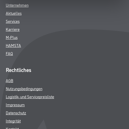
Unternehmen
Aktuelles
Services
Karriere
M-Plus
HAMSTA
FAQ
Rechtliches
AGB
Nutzungsbedingungen
Logistik- und Servicepreisliste
Impressum
Datenschutz
Integrität
Kontakt