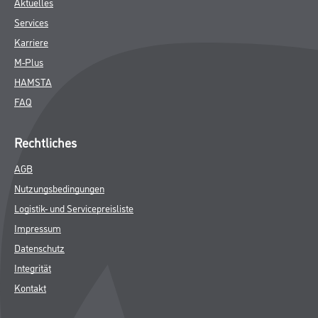
Aktuelles
Services
Karriere
M-Plus
HAMSTA
FAQ
Rechtliches
AGB
Nutzungsbedingungen
Logistik- und Servicepreisliste
Impressum
Datenschutz
Integrität
Kontakt