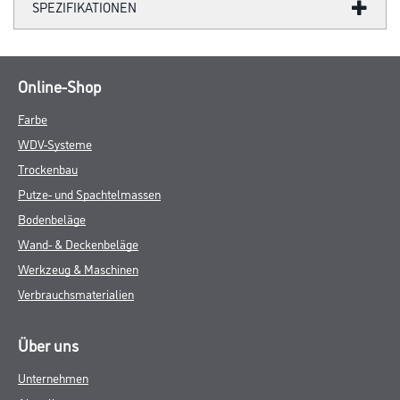
SPEZIFIKATIONEN
Online-Shop
Farbe
WDV-Systeme
Trockenbau
Putze- und Spachtelmassen
Bodenbeläge
Wand- & Deckenbeläge
Werkzeug & Maschinen
Verbrauchsmaterialien
Über uns
Unternehmen