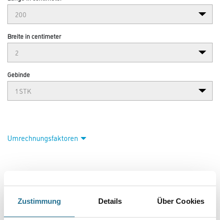
Breite in centimeter
Gebinde
Umrechnungsfaktoren
Zustimmung
Details
Über Cookies